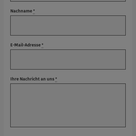
Nachname
*
E-Mail-Adresse
*
Ihre Nachricht an uns
*