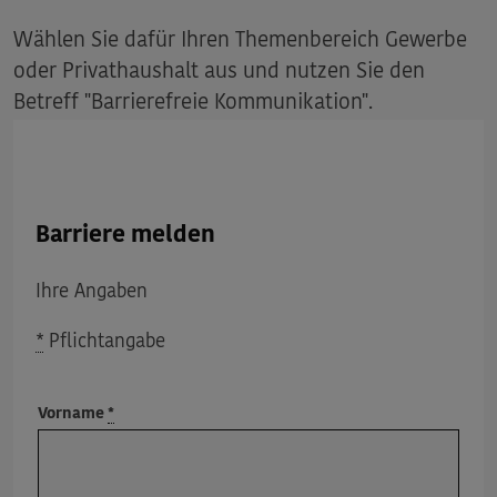
Wählen Sie dafür Ihren Themenbereich Gewerbe
oder Privathaushalt aus und nutzen Sie den
Betreff "Barrierefreie Kommunikation".
Barriere melden
Ihre Angaben
*
Pflichtangabe
Vorname
*