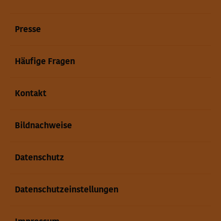
Presse
Häufige Fragen
Kontakt
Bildnachweise
Datenschutz
Datenschutzeinstellungen