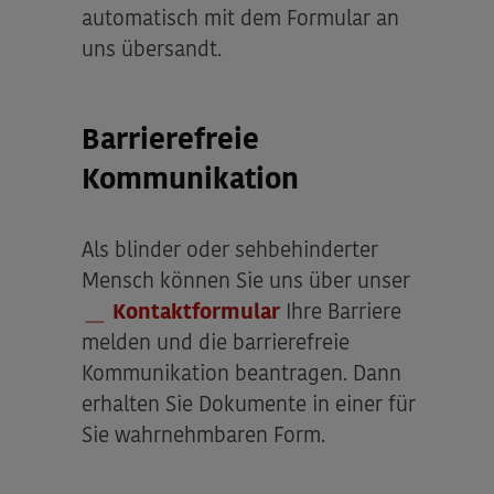
automatisch mit dem Formular an
uns übersandt.
Barrierefreie
Kommunikation
Als blinder oder sehbehinderter
Mensch können Sie uns über unser
Kontaktformular
Ihre Barriere
melden und die barrierefreie
Kommunikation beantragen. Dann
erhalten Sie Dokumente in einer für
Sie wahrnehmbaren Form.