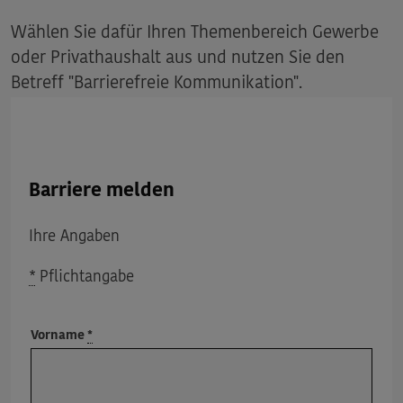
Wählen Sie dafür Ihren Themenbereich Gewerbe
oder Privathaushalt aus und nutzen Sie den
Betreff "Barrierefreie Kommunikation".
Barriere melden
Ihre Angaben
*
Pflichtangabe
Vorname
*