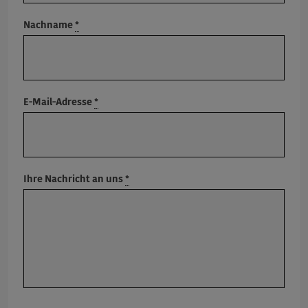
Nachname
*
E-Mail-Adresse
*
Ihre Nachricht an uns
*