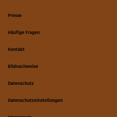
Presse
Häufige Fragen
Kontakt
Bildnachweise
Datenschutz
Datenschutzeinstellungen