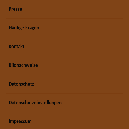
Presse
Häufige Fragen
Kontakt
Bildnachweise
Datenschutz
Datenschutzeinstellungen
Impressum