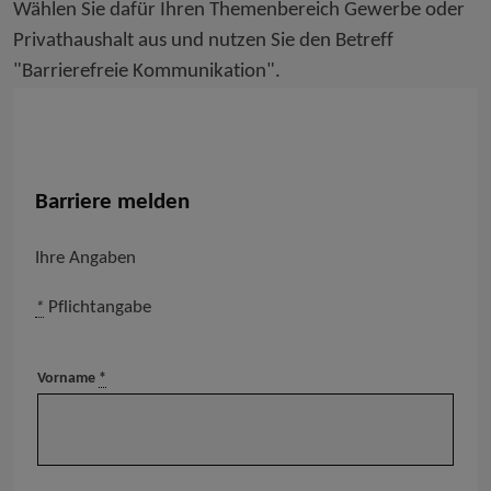
Wählen Sie dafür Ihren Themenbereich Gewerbe oder
Privathaushalt aus und nutzen Sie den Betreff
"Barrierefreie Kommunikation".
Barriere melden
Ihre Angaben
*
Pflichtangabe
Vorname
*