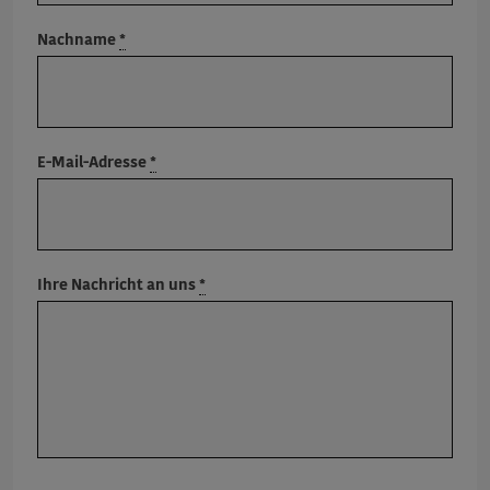
Nachname
*
E-Mail-Adresse
*
Ihre Nachricht an uns
*