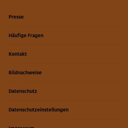
Presse
Häufige Fragen
Kontakt
Bildnachweise
Datenschutz
Datenschutzeinstellungen