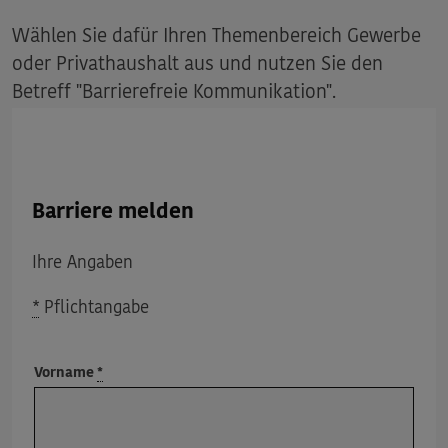
Wählen Sie dafür Ihren Themenbereich Gewerbe
oder Privathaushalt aus und nutzen Sie den
Betreff "Barrierefreie Kommunikation".
Barriere melden
Ihre Angaben
*
Pflichtangabe
Vorname
*