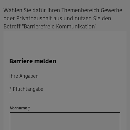
Wählen Sie dafür Ihren Themenbereich Gewerbe
oder Privathaushalt aus und nutzen Sie den
Betreff "Barrierefreie Kommunikation".
Barriere melden
Ihre Angaben
*
Pflichtangabe
Vorname
*