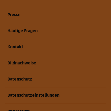
Presse
Häufige Fragen
Kontakt
Bildnachweise
Datenschutz
Datenschutzeinstellungen