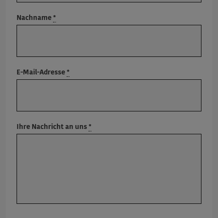
Nachname
*
E-Mail-Adresse
*
Ihre Nachricht an uns
*