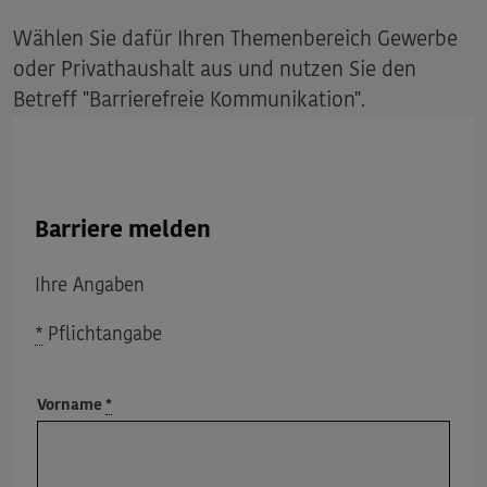
Wählen Sie dafür Ihren Themenbereich Gewerbe
oder Privathaushalt aus und nutzen Sie den
Betreff "Barrierefreie Kommunikation".
Barriere melden
Ihre Angaben
*
Pflichtangabe
Vorname
*