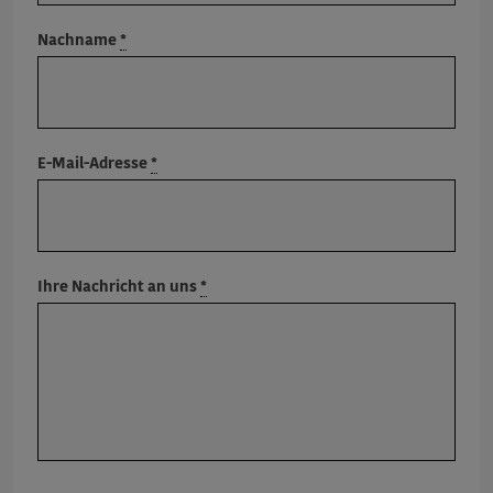
Nachname
*
E-Mail-Adresse
*
Ihre Nachricht an uns
*