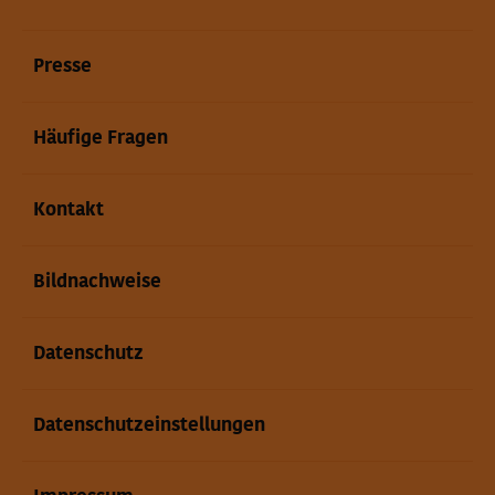
Presse
Häufige Fragen
Kontakt
Bildnachweise
Datenschutz
Datenschutzeinstellungen