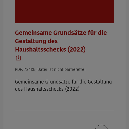
Gemeinsame Grundsätze für die
Gestaltung des
Haushaltsschecks (2022)
PDF, 721KB, Datei ist nicht barrierefrei
Gemeinsame Grundsätze für die Gestaltung
des Haushaltsschecks (2022)