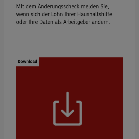
Mit dem Änderungsscheck melden Sie,
wenn sich der Lohn Ihrer Haushaltshilfe
oder Ihre Daten als Arbeitgeber ändern.
Dokumenttyp:
Download