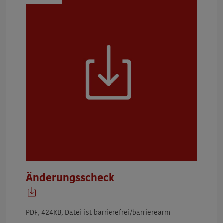
Änderungsscheck
PDF, 424KB, Datei ist barrierefrei/barrierearm