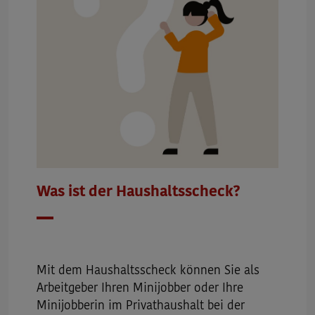
Was ist der Haushaltsscheck?
Datum
Mit dem Haushaltsscheck können Sie als
Arbeitgeber Ihren Minijobber oder Ihre
Minijobberin im Privathaushalt bei der