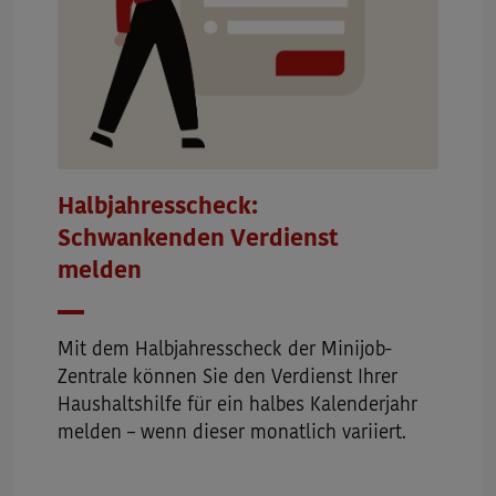
Halbjahresscheck:
Schwankenden Verdienst
melden
Mit dem Halbjahresscheck der Minijob-
Zentrale können Sie den Verdienst Ihrer
Haushaltshilfe für ein halbes Kalenderjahr
melden – wenn dieser monatlich variiert.