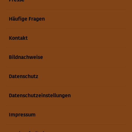
Presse
Häufige Fragen
Kontakt
Bildnachweise
Datenschutz
Datenschutzeinstellungen
Impressum