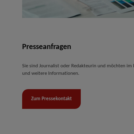
Presseanfragen
Sie sind Journalist oder Redakteurin und möchten im R
und weitere Informationen.
Zum Pressekontakt