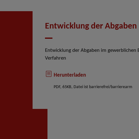
Entwicklung der Abgaben
Entwicklung der Abgaben im gewerblichen B
Verfahren
Herunterladen
PDF, 65KB, Datei ist barrierefrei/barrierearm