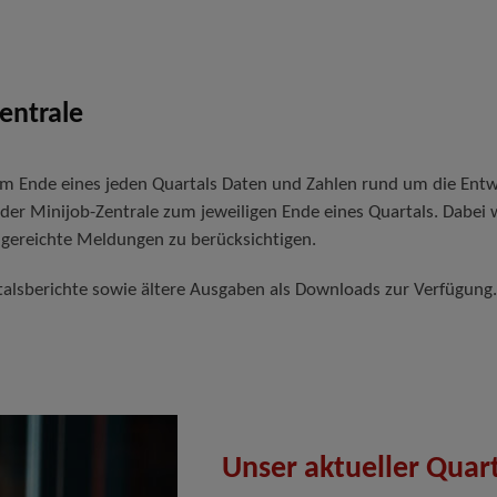
entrale
 zum Ende eines jeden Quartals Daten und Zahlen rund um die Ent
r Minijob-Zentrale zum jeweiligen Ende eines Quartals. Dabei 
gereichte Meldungen zu berücksichtigen.
artalsberichte sowie ältere Ausgaben als Downloads zur Verfügung.
Unser aktueller Quar