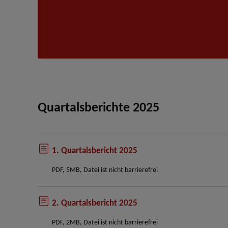
Quartalsberichte
2025
1. Quartalsbericht 2025
PDF, 5MB, Datei ist nicht barrierefrei
2. Quartalsbericht 2025
PDF, 2MB, Datei ist nicht barrierefrei