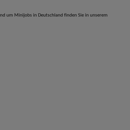
und um Minijobs in Deutschland finden Sie in unserem