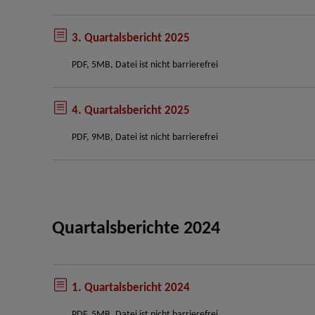
3. Quartalsbericht 2025
PDF, 5MB, Datei ist nicht barrierefrei
4. Quartalsbericht 2025
PDF, 9MB, Datei ist nicht barrierefrei
Quartalsberichte
2024
1. Quartalsbericht 2024
PDF, 5MB, Datei ist nicht barrierefrei