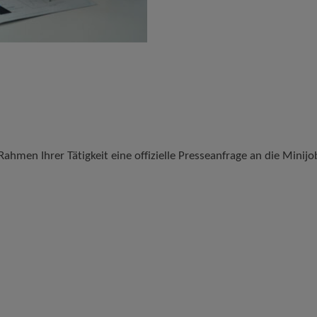
ahmen Ihrer Tätigkeit eine offizielle Presseanfrage an die Minijo