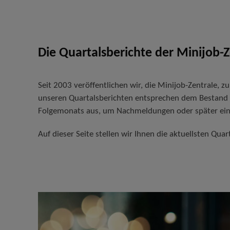
Die Quartalsberichte der Minijob-Z
Seit 2003 veröffentlichen wir, die Minijob-Zentrale,
unseren
Quartalsberichten
entsprechen dem Bestand de
Folgemonats aus, um Nachmeldungen oder später ein
Auf dieser Seite stellen wir Ihnen die aktuellsten Qu