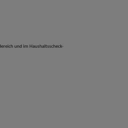
ereich und im Haushaltsscheck-