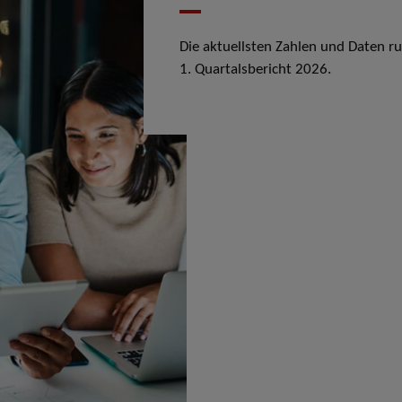
Die aktuellsten Zahlen und Daten r
1. Quartalsbericht 2026.