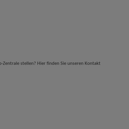
b-Zentrale stellen? Hier finden Sie unseren Kontakt