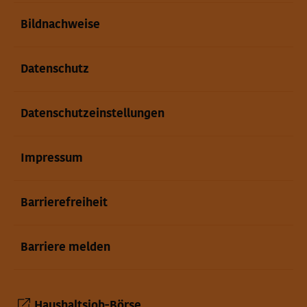
Bildnachweise
Datenschutz
Datenschutzeinstellungen
Impressum
Barrierefreiheit
Barriere melden
Haushaltsjob-Börse