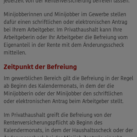
jederzeit von der Rentenversicherung befreien lassen.
Minijobberinnen und Minijobber im Gewerbe stellen
dafür einen schriftlichen oder elektronischen Antrag
bei Ihrem Arbeitgeber. Im Privathaushalt kann Ihre
Arbeitgeberin oder Ihr Arbeitgeber die Befreiung vom
Eigenanteil in der
Rente
mit dem Änderungsscheck
mitteilen.
Zeitpunkt der Befreiung
Im gewerblichen Bereich gilt die Befreiung in der Regel
ab Beginn des Kalendermonats, in dem der die
Minijobberin oder der Minijobber den schriftlichen
oder elektronischen Antrag beim Arbeitgeber stellt.
Im Privathaushalt greift die Befreiung von der
Rentenversicherungspflicht ab Beginn des
Kalendermonats, in dem der Haushaltsscheck oder der