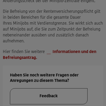
Änderungsscheck bei der Minijob-Zentrale eingeht.
Die Befreiung von der Rentenversicherungspflicht gilt
in beiden Bereichen für die gesamte Dauer
Ihres
Minijobs
mit Verdienstgrenze. Sie wirkt sich auch
auf
Minijobs
auf, die Sie zum Zeitpunkt der Befreiung
nebeneinander ausüben und zusätzlich danach
aufnehmen.
Hier finden Sie weitere
Informationen und den
Befreiungsantrag.
Haben Sie noch weitere Fragen oder
Anregungen zu diesem Thema?
Feedback