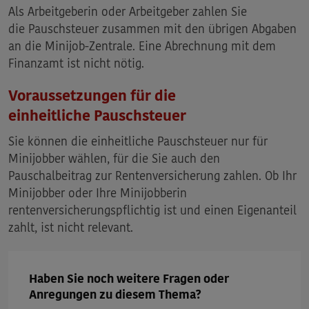
Als Arbeitgeberin oder Arbeitgeber zahlen Sie
die
Pauschsteuer
zusammen mit den übrigen Abgaben
an die Minijob-Zentrale. Eine Abrechnung mit dem
Finanzamt ist nicht nötig.
Voraussetzungen für die
einheitliche
Pauschsteuer
Sie können die einheitliche Pauschsteuer nur für
Minijobber wählen, für die Sie auch den
Pauschalbeitrag zur Rentenversicherung zahlen. Ob Ihr
Minijobber oder Ihre Minijobberin
rentenversicherungspflichtig ist und einen Eigenanteil
zahlt, ist nicht relevant.
Haben Sie noch weitere Fragen oder
Anregungen zu diesem Thema?