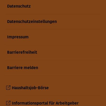
Datenschutz
Datenschutzeinstellungen
Impressum
Barrierefreiheit
Barriere melden
Haushaltsjob-Börse
Informationsportal für Arbeitgeber