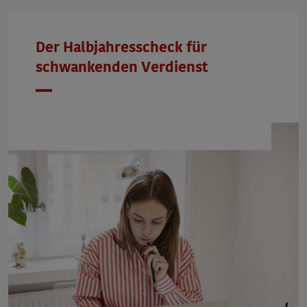
Der Halbjahresscheck für
schwankenden Verdienst