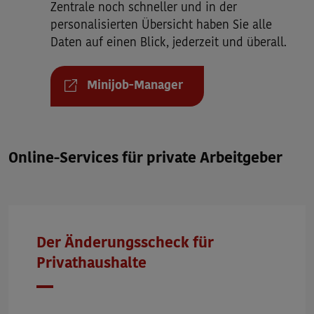
Zentrale noch schneller und in der
personalisierten Übersicht haben Sie alle
Daten auf einen Blick, jederzeit und überall.
Minijob-Manager
Online-Services für private Arbeitgeber
Der Änderungsscheck für
Privathaushalte