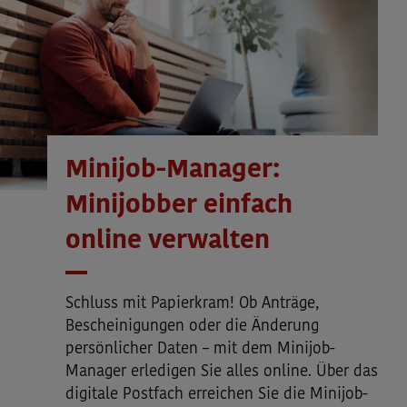
Minijob-Manager:
Minijobber einfach
online verwalten
Schluss mit Papierkram! Ob Anträge,
Bescheinigungen oder die Änderung
persönlicher Daten – mit dem Minijob-
Manager erledigen Sie alles online. Über das
digitale Postfach erreichen Sie die Minijob-