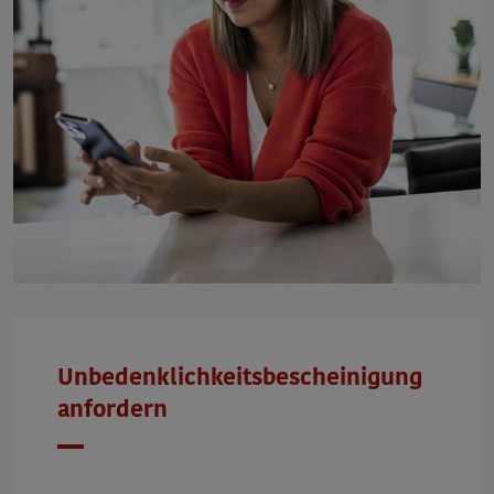
Unbedenklichkeitsbescheinigung
anfordern