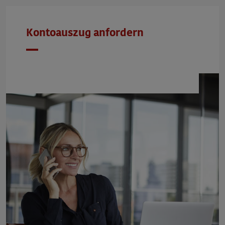
Kontoauszug anfordern