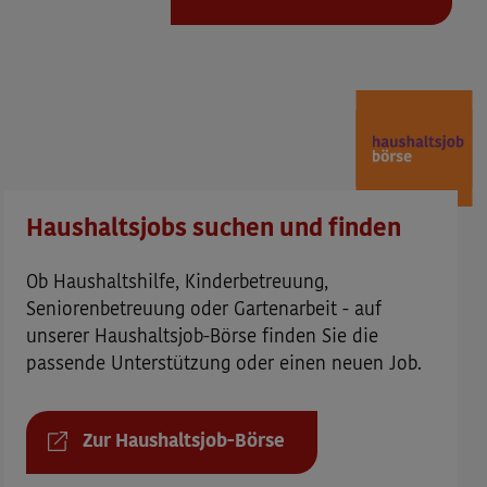
Haushaltsjobs suchen und finden
Ob Haushaltshilfe, Kinderbetreuung,
Seniorenbetreuung oder Gartenarbeit - auf
unserer Haushaltsjob-Börse finden Sie die
passende Unterstützung oder einen neuen Job.
Zur Haushaltsjob-Börse