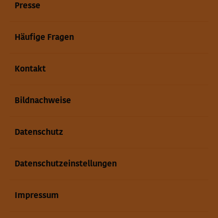
Presse
Häufige Fragen
Kontakt
Bildnachweise
Datenschutz
Datenschutzeinstellungen
Impressum