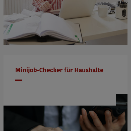
Minijob-Checker für Haushalte