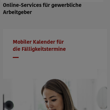
Online-Services für gewerbliche
Arbeitgeber
Mobiler Kalender für
die
Fälligkeitstermine