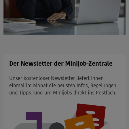
Der Newsletter der Minijob-Zentrale
Unser kostenloser Newsletter liefert Ihnen
einmal im Monat die neusten Infos, Regelungen
und Tipps rund um Minijobs direkt ins Postfach.