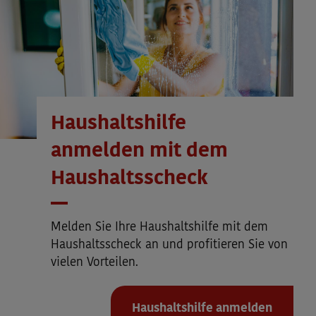
Haushaltshilfe
anmelden mit dem
Haushaltsscheck
Melden Sie Ihre Haushaltshilfe mit dem
Haushaltsscheck an und profitieren Sie von
vielen Vorteilen.
Haushaltshilfe anmelden