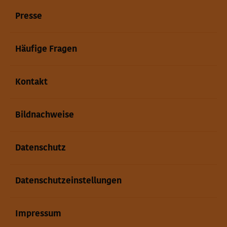
Presse
Häufige Fragen
Kontakt
Bildnachweise
Datenschutz
Datenschutzeinstellungen
Impressum