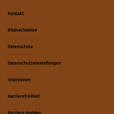
Kontakt
Bildnachweise
Datenschutz
Datenschutzeinstellungen
Impressum
Barrierefreiheit
Barriere melden