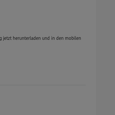
g jetzt herunterladen und in den mobilen