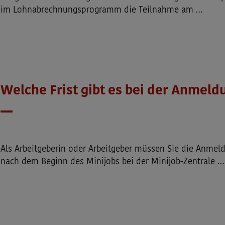
im Lohnabrechnungsprogramm die Teilnahme am …
Welche Frist gibt es bei der Anmeld
Datum
Als Arbeitgeberin oder Arbeitgeber müssen Sie die Anmel
nach dem Beginn des Minijobs bei der Minijob-Zentrale …