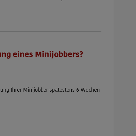
ung eines Minijobbers?
dung Ihrer Minijobber spätestens 6 Wochen