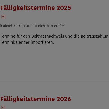
Fälligkeitstermine 2025
iCalendar, 5KB, Datei ist nicht barrierefrei
Termine für den Beitragsnachweis und die Beitragszahlun
Terminkalender importieren.
Fälligkeitstermine 2026