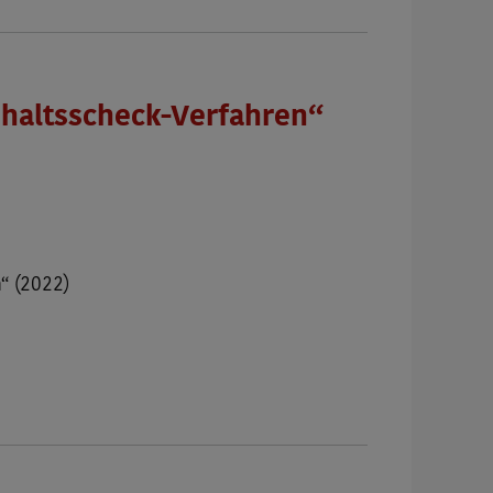
haltsscheck-Verfahren“
“ (2022)