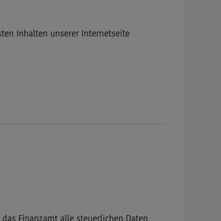
sten Inhalten unserer Internetseite
das Finanzamt alle steuerlichen Daten