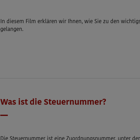
Datum
In diesem Film erklären wir Ihnen, wie Sie zu den wichtig
gelangen.
Was ist die Steuernummer?
Datum
Die Steuernummer ist eine Zuordnungsnummer, unter der 