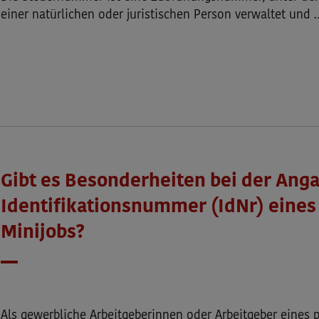
einer natürlichen oder juristischen Person verwaltet und 
Gibt es Besonderheiten bei der Anga
Identifikationsnummer (IdNr) eines
Minijobs?
Datum
Als gewerbliche Arbeitgeberinnen oder Arbeitgeber eines p