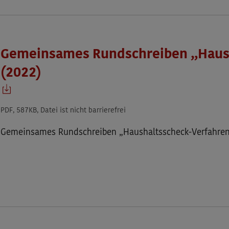
Gemeinsames Rundschreiben „Haus
(2022)
PDF, 587KB, Datei ist nicht barrierefrei
Gemeinsames Rundschreiben „Haushaltsscheck-Verfahren