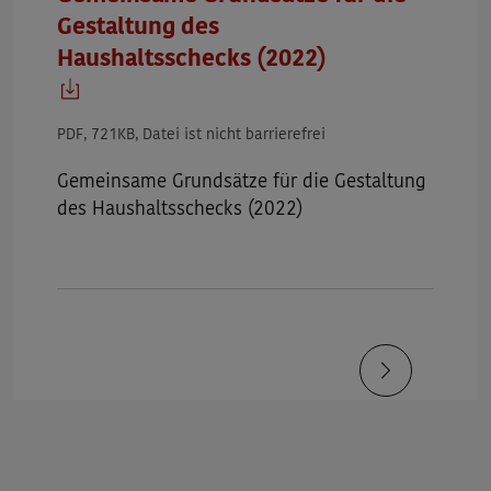
Gestaltung des
Haushaltsschecks (2022)
PDF, 721KB, Datei ist nicht barrierefrei
Gemeinsame Grundsätze für die Gestaltung
des Haushaltsschecks (2022)