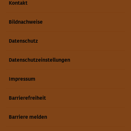
Kontakt
Bildnachweise
Datenschutz
Datenschutzeinstellungen
Impressum
Barrierefreiheit
Barriere melden