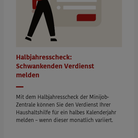
Halbjahresscheck:
Schwankenden Verdienst
melden
Mit dem Halbjahresscheck der Minijob-
Zentrale können Sie den Verdienst Ihrer
Haushaltshilfe für ein halbes Kalenderjahr
melden – wenn dieser monatlich variiert.