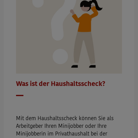
Was ist der Haushaltsscheck?
Datum
Mit dem Haushaltsscheck können Sie als
Arbeitgeber Ihren Minijobber oder Ihre
Minijobberin im Privathaushalt bei der