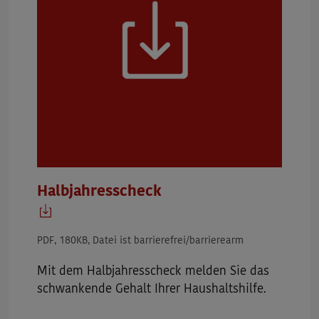
Halbjahresscheck
PDF, 180KB, Datei ist barrierefrei/barrierearm
Mit dem
Halbjahresscheck
melden Sie das
schwankende Gehalt Ihrer Haushaltshilfe.