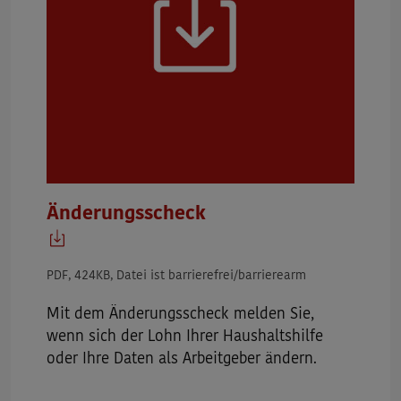
Änderungsscheck
PDF, 424KB, Datei ist barrierefrei/barrierearm
Mit dem Änderungsscheck melden Sie,
wenn sich der Lohn Ihrer Haushaltshilfe
oder Ihre Daten als Arbeitgeber ändern.