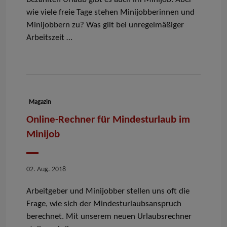
wie viele freie Tage stehen Minijobberinnen und
Minijobbern zu? Was gilt bei unregelmäßiger
Arbeitszeit …
Dokumenttyp:
Magazin
Online-Rechner für Mindesturlaub im
Minijob
Datum
02. Aug. 2018
Arbeitgeber und Minijobber stellen uns oft die
Frage, wie sich der Mindesturlaubsanspruch
berechnet. Mit unserem neuen Urlaubsrechner