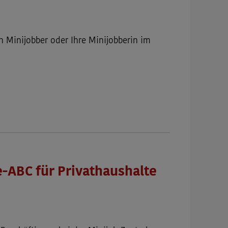
n Minijobber oder Ihre Minijobberin im
-ABC für Privathaushalte