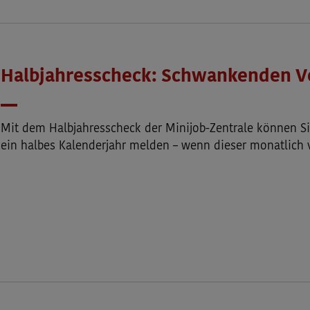
Halbjahresscheck: Schwankenden V
Mit dem Halbjahresscheck der Minijob-Zentrale können Sie
ein halbes Kalenderjahr melden – wenn dieser monatlich va