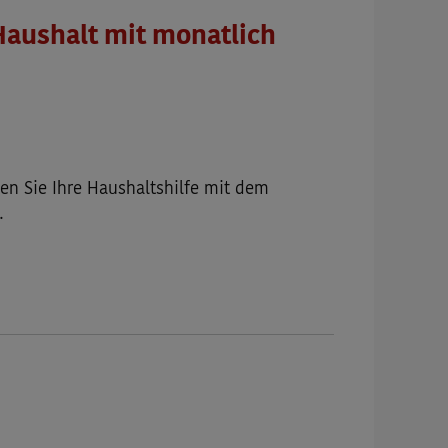
Haushalt mit monatlich
den Sie Ihre Haushaltshilfe mit dem
…