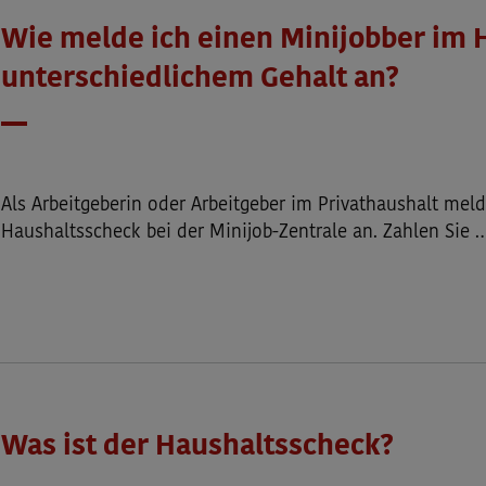
Wie melde ich einen Minijobber im 
unterschiedlichem Gehalt an?
Datum
Als Arbeitgeberin oder Arbeitgeber im Privathaushalt mel
Haushaltsscheck bei der Minijob-Zentrale an. Zahlen Sie 
Was ist der Haushaltsscheck?