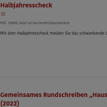
Halbjahresscheck
PDF, 180KB, Datei ist barrierefrei/barrierearm
Mit dem
Halbjahresscheck
melden Sie das schwankende Ge
Gemeinsames Rundschreiben „Haus
(2022)