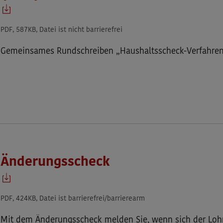
PDF, 587KB, Datei ist nicht barrierefrei
Gemeinsames Rundschreiben „Haushaltsscheck-Verfahren
Änderungsscheck
PDF, 424KB, Datei ist barrierefrei/barrierearm
Mit dem Änderungsscheck melden Sie, wenn sich der Lohn 