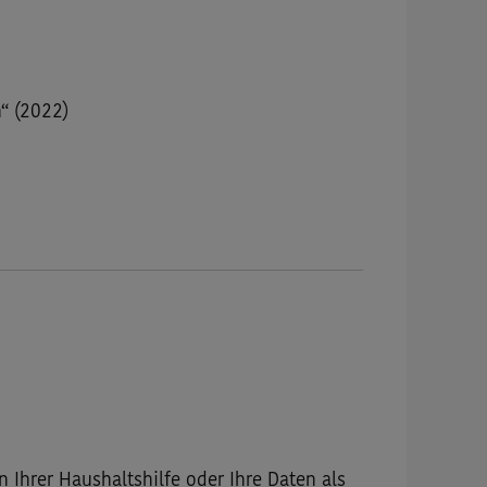
“ (2022)
Ihrer Haushaltshilfe oder Ihre Daten als