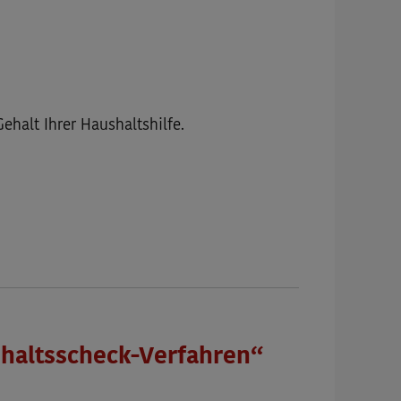
halt Ihrer Haushaltshilfe.
haltsscheck-Verfahren“