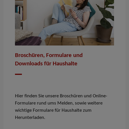
Broschüren, Formulare und
Downloads für Haushalte
Datum
Hier finden Sie unsere Broschüren und Online-
Formulare rund ums Melden, sowie weitere
wichtige Formulare für Haushalte zum
Herunterladen.