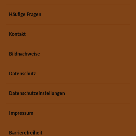
Häufige Fragen
Kontakt
Bildnachweise
Datenschutz
Datenschutzeinstellungen
Impressum
Barrierefreiheit