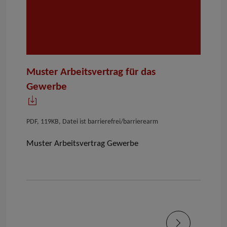
Muster Arbeitsvertrag für das
Gewerbe
PDF, 119KB, Datei ist barrierefrei/barrierearm
Muster
Arbeitsvertrag
Gewerbe