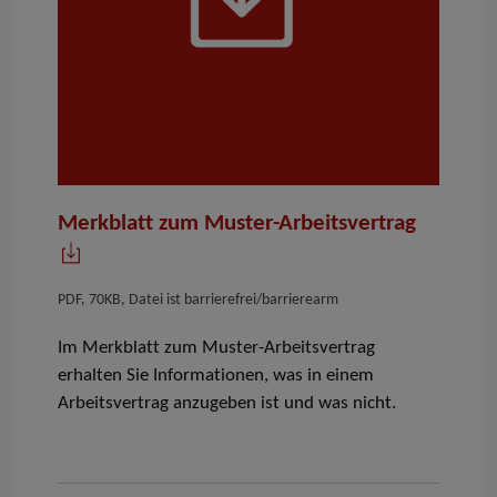
Merkblatt zum Muster-Arbeitsvertrag
PDF, 70KB, Datei ist barrierefrei/barrierearm
Im Merkblatt zum Muster-
Arbeitsvertrag
erhalten Sie Informationen, was in einem
Arbeitsvertrag
anzugeben ist und was nicht.