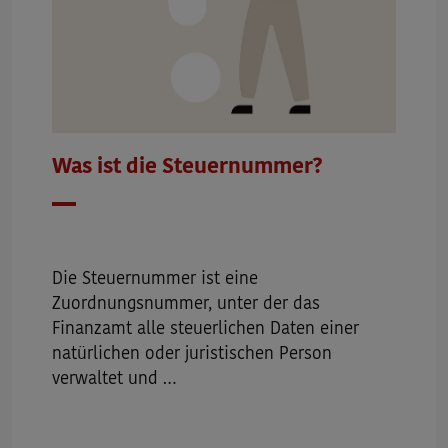
Was ist die Steuernummer?
Datum
Die Steuernummer ist eine
Zuordnungsnummer, unter der das
Finanzamt alle steuerlichen Daten einer
natürlichen oder juristischen Person
verwaltet und …