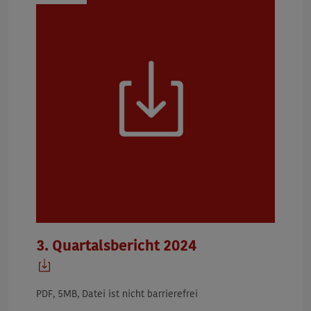
3. Quartalsbericht 2024
PDF, 5MB, Datei ist nicht barrierefrei