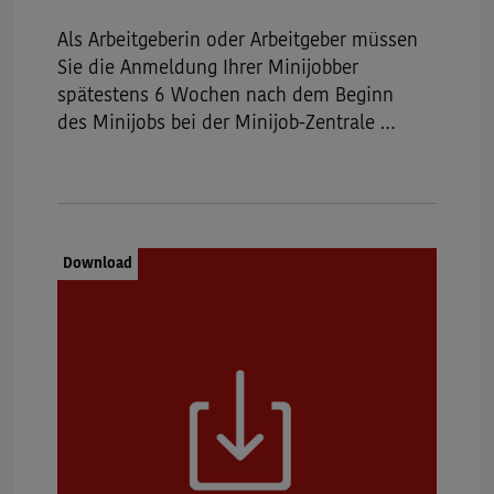
Als Arbeitgeberin oder Arbeitgeber müssen
Sie die Anmeldung Ihrer Minijobber
spätestens 6 Wochen nach dem Beginn
des Minijobs bei der Minijob-Zentrale …
Dokumenttyp:
Download