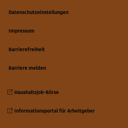
Datenschutzeinstellungen
Impressum
Barrierefreiheit
Barriere melden
Haushaltsjob-Börse
Informationsportal für Arbeitgeber