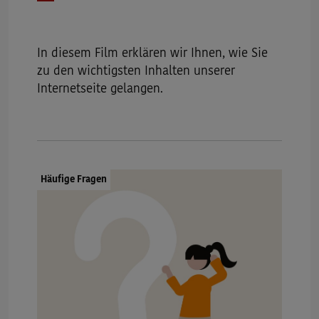
Datum
In diesem Film erklären wir Ihnen, wie Sie
zu den wichtigsten Inhalten unserer
Internetseite gelangen.
Dokumenttyp:
Häufige Fragen