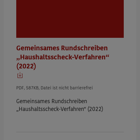
Gemeinsames Rundschreiben
„Haushaltsscheck-Verfahren“
(2022)
PDF, 587KB, Datei ist nicht barrierefrei
Gemeinsames Rundschreiben
„Haushaltsscheck-Verfahren“ (2022)