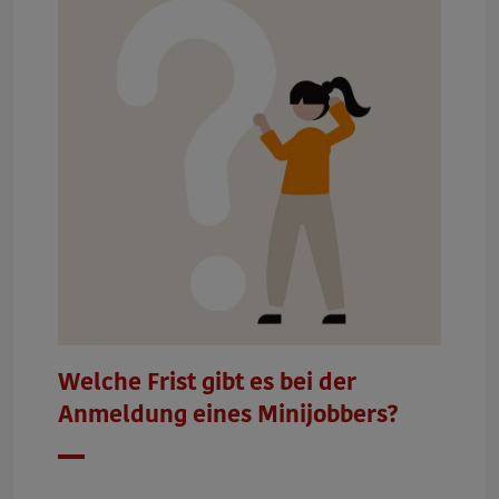
Welche Frist gibt es bei der
Anmeldung eines Minijobbers?
Datum