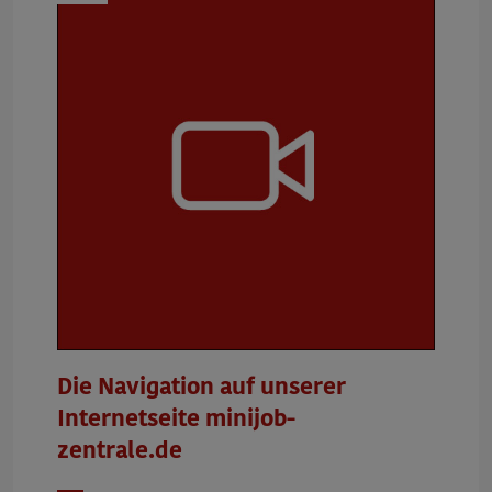
Die Navigation auf unserer
Internetseite minijob-
zentrale.de