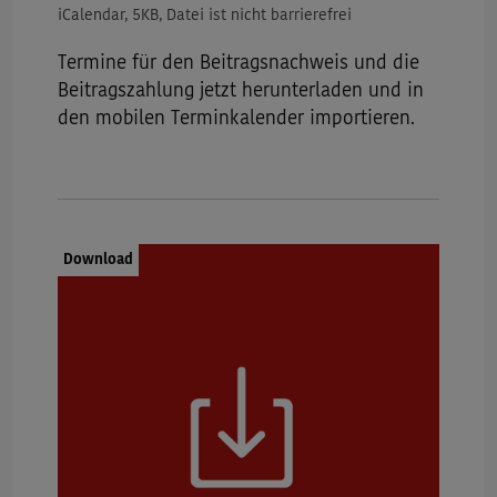
iCalendar, 5KB, Datei ist nicht barrierefrei
Termine für den Beitragsnachweis und die
Beitragszahlung jetzt herunterladen und in
den mobilen Terminkalender importieren.
Dokumenttyp:
Download