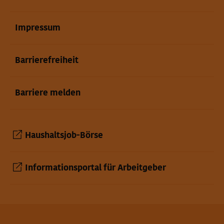
Impressum
Barrierefreiheit
Barriere melden
Haushaltsjob-Börse
Informationsportal für Arbeitgeber