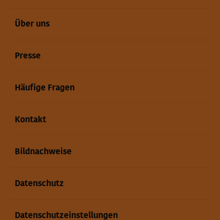
Über uns
Presse
Häufige Fragen
Kontakt
Bildnachweise
Datenschutz
Datenschutzeinstellungen