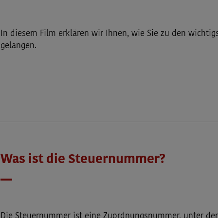
Datum
In diesem Film erklären wir Ihnen, wie Sie zu den wichtig
gelangen.
Was ist die Steuernummer?
Datum
Die Steuernummer ist eine Zuordnungsnummer, unter der 