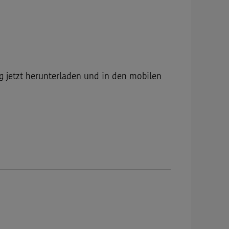
g jetzt herunterladen und in den mobilen