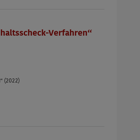
haltsscheck-Verfahren“
“ (2022)