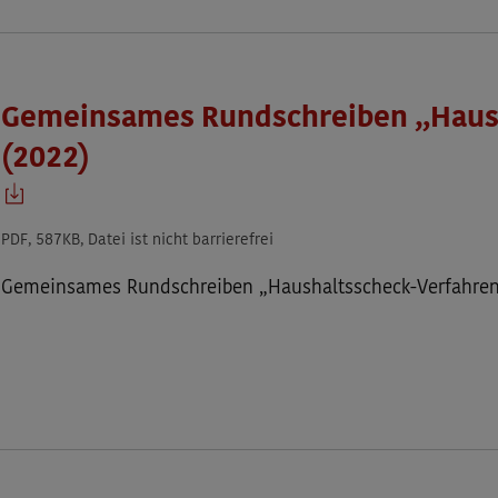
Gemeinsames Rundschreiben „Haus
(2022)
PDF, 587KB, Datei ist nicht barrierefrei
Gemeinsames Rundschreiben „Haushaltsscheck-Verfahren