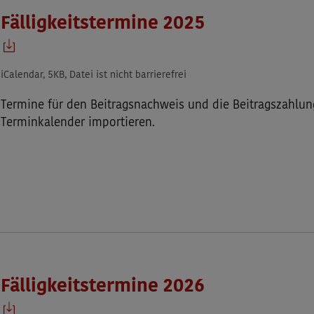
Fälligkeitstermine 2025
iCalendar, 5KB, Datei ist nicht barrierefrei
Termine für den Beitragsnachweis und die Beitragszahlun
Terminkalender importieren.
Fälligkeitstermine 2026