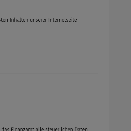
sten Inhalten unserer Internetseite
das Finanzamt alle steuerlichen Daten