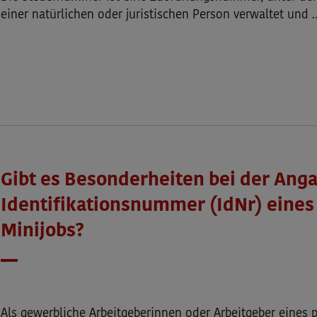
einer natürlichen oder juristischen Person verwaltet und 
Gibt es Besonderheiten bei der Anga
Identifikationsnummer (IdNr) eines
Minijobs?
Datum
Als gewerbliche Arbeitgeberinnen oder Arbeitgeber eines p