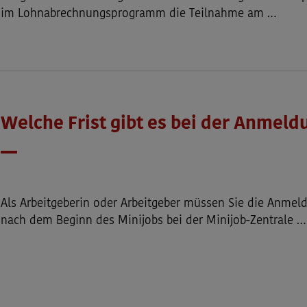
im Lohnabrechnungsprogramm die Teilnahme am …
Welche Frist gibt es bei der Anmeld
Datum
Als Arbeitgeberin oder Arbeitgeber müssen Sie die Anmel
nach dem Beginn des Minijobs bei der Minijob-Zentrale …