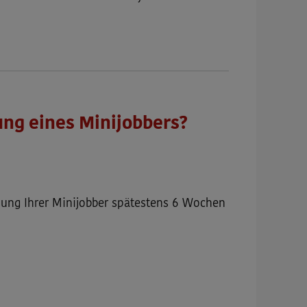
ung eines Minijobbers?
dung Ihrer Minijobber spätestens 6 Wochen